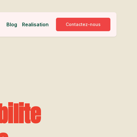
Blog
Realisation
Contactez-nous
ilite