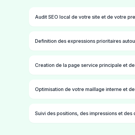
Audit SEO local de votre site et de votre p
Definition des expressions prioritaires autou
Creation de la page service principale et de
Optimisation de votre maillage interne et de
Suivi des positions, des impressions et de