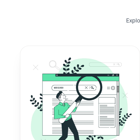
Explo