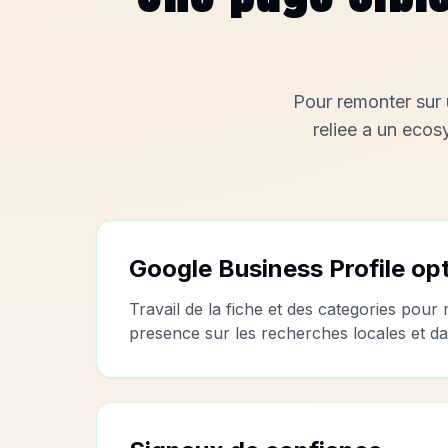
Pour remonter sur u
reliee a un ecos
Google Business Profile op
Travail de la fiche et des categories pour
presence sur les recherches locales et 