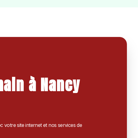
main à Nancy
otre site internet et nos services de